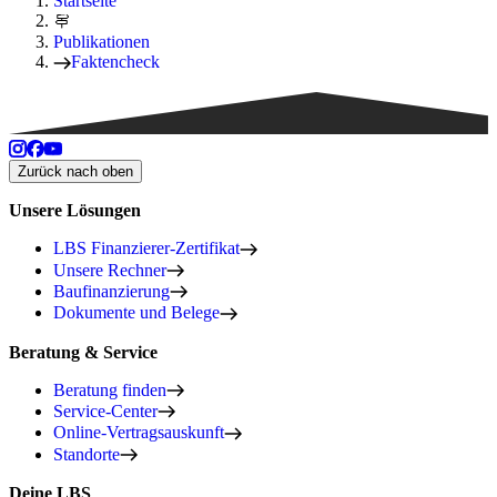
Startseite
Publikationen
Faktencheck
Zurück nach oben
Unsere Lösungen
LBS Finanzierer-Zertifikat
Unsere Rechner
Baufinanzierung
Dokumente und Belege
Beratung & Service
Beratung finden
Service-Center
Online-Vertragsauskunft
Standorte
Deine LBS