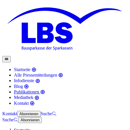
Startseite
Alle Pressemitteilungen
Infodienste
Blog
Publikationen
Mediathek
Kontakt
Kontakt
Suche
Abonnieren
Suche
Abonnieren