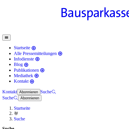
Startseite
Alle Pressemitteilungen
Infodienste
Blog
Publikationen
Mediathek
Kontakt
Kontakt
Suche
Abonnieren
Suche
Abonnieren
Startseite
Suche
Suche