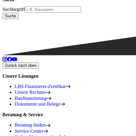
Suchbegriff
Suche
Zurück nach oben
Unsere Lösungen
LBS Finanzierer-Zertifikat
Unsere Rechner
Baufinanzierung
Dokumente und Belege
Beratung & Service
Beratung finden
Service-Center