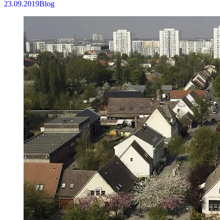
23.09.2019
Blog