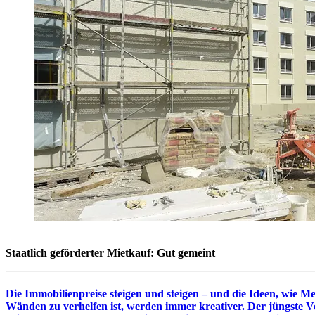
Staatlich geförderter Mietkauf: Gut gemeint
Die Immobilienpreise steigen und steigen – und die Ideen, wie M
Wänden zu verhelfen ist, werden immer kreativer. Der jüngste Vo