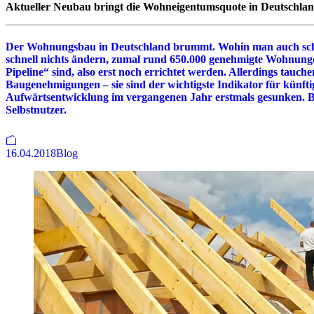
Aktueller Neubau bringt die Wohneigentumsquote in Deutschlan
Der Wohnungsbau in Deutschland brummt. Wohin man auch schau
schnell nichts ändern, zumal rund 650.000 genehmigte Wohnung
Pipeline“ sind, also erst noch errichtet werden. Allerdings tauc
Baugenehmigungen – sie sind der wichtigste Indikator für künftig
Aufwärtsentwicklung im vergangenen Jahr erstmals gesunken. 
Selbstnutzer.
16.04.2018
Blog