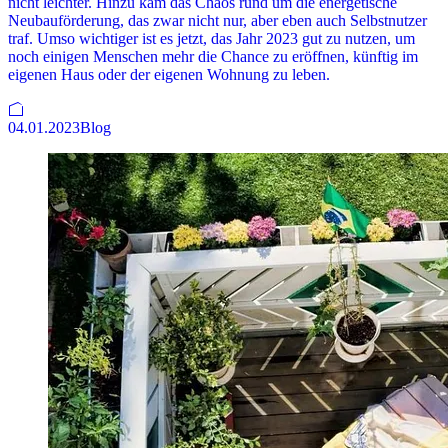
nicht leichter. Hinzu kam das Chaos rund um die energetische
Neubauförderung, das zwar nicht nur, aber eben auch Selbstnutzer
traf. Umso wichtiger ist es jetzt, das Jahr 2023 gut zu nutzen, um
noch einigen Menschen mehr die Chance zu eröffnen, künftig im
eigenen Haus oder der eigenen Wohnung zu leben.
04.01.2023
Blog