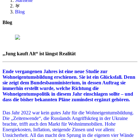
Startseite
Blog
Blog
„Jung kauft Alt“ ist längst Realität
Ende vergangenen Jahres ist eine neue Studie zur
Wohneigentumsbildung erschienen. Sie ist ein Glücksfall. Denn
sie zeigt dem Bundesbauministerium, in dessen Auftrag sie
immerhin erstellt wurde, welche Richtung die
Wohneigentumspolitik in diesem Jahr einschlagen sollte – und
dass die bisher bekannten Pläne zumindest ergänzt gehören.
Das Jahr 2022 war kein gutes Jahr für die Wohneigentumsbildung.
Die „Zeitenwende“, die Russlands Angriffskrieg in der Ukraine
brachte, trifft auch den Markt für Wohnimmobilien. Hohe
Energiekosten, Inflation, steigende Zinsen und vor allem:
Unsicherheit. All das macht den Sprung in die eigenen vier Wände