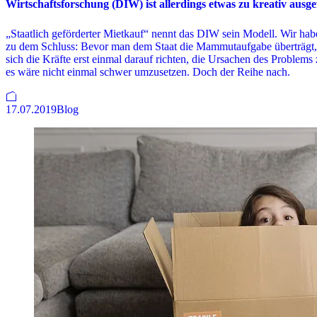
Wirtschaftsforschung (DIW) ist allerdings etwas zu kreativ ausgef
„Staatlich geförderter Mietkauf“ nennt das DIW sein Modell. Wir 
zu dem Schluss: Bevor man dem Staat die Mammutaufgabe überträgt,
sich die Kräfte erst einmal darauf richten, die Ursachen des Problems
es wäre nicht einmal schwer umzusetzen. Doch der Reihe nach.
17.07.2019
Blog