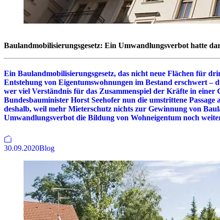
Baulandmobilisierungsgesetz: Ein Umwandlungsverbot hatte dar
Ein Baulandmobilisierungsgesetz, das nicht neue Flächen für dr
Entstehung von Eigentumswohnungen im Bestand erschwert – die
wer viel Verständnis für das Zusammenspiel der Kräfte in einer Gr
Bundesbauminister Horst Seehofer nun die umstrittene Passage 
deshalb, weil mehr Mieterschutz nichts zur Gewinnung von Baulan
Umwandlungsverbot die Bildung von Wohneigentum noch weite
30.09.2020
Blog