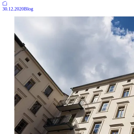
30.12.2020
Blog