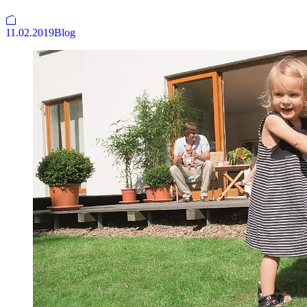
11.02.2019
Blog