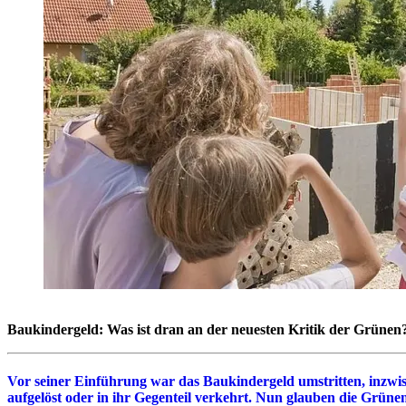
Baukindergeld: Was ist dran an der neuesten Kritik der Grünen
Vor seiner Einführung war das Baukindergeld umstritten, inzwis
aufgelöst oder in ihr Gegenteil verkehrt. Nun glauben die Grün