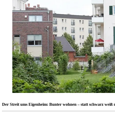
Der Streit ums Eigenheim: Bunter wohnen – statt schwarz weiß 