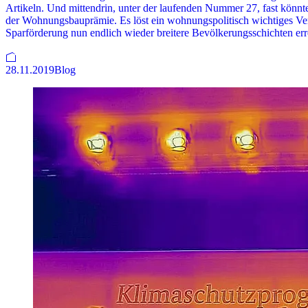
Artikeln. Und mittendrin, unter der laufenden Nummer 27, fast könnt
der Wohnungsbauprämie. Es löst ein wohnungspolitisch wichtiges Ve
Sparförderung nun endlich wieder breitere Bevölkerungsschichten err
28.11.2019
Blog