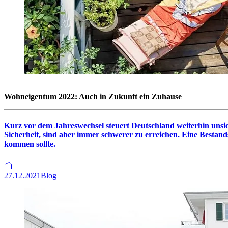
Wohneigentum 2022: Auch in Zukunft ein Zuhause
Kurz vor dem Jahreswechsel steuert Deutschland weiterhin unsi
Sicherheit, sind aber immer schwerer zu erreichen. Eine Bestan
kommen sollte.
27.12.2021
Blog