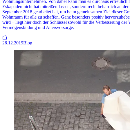
Wohnungsunternehmen. Von daher kann man es durchaus erfreulich ne
Eskapaden nicht hat mitreißen lassen, sondern recht beharrlich an 
September 2018 gearbeitet hat, um beim gemeinsamen Ziel dieser G
Wohnraum für alle zu schaffen. Ganz besonders positiv hervorzuhebe
wird – liegt hier doch der Schlüssel sowohl für die Verbesserung der
Vermögensbildung und Altersvorsorge.
26.12.2019
Blog