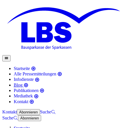
Startseite
Alle Pressemitteilungen
Infodienste
Blog
Publikationen
Mediathek
Kontakt
Kontakt
Suche
Abonnieren
Suche
Abonnieren