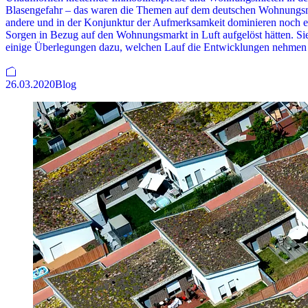
Blasengefahr – das waren die Themen auf dem deutschen Wohnungsmar
andere und in der Konjunktur der Aufmerksamkeit dominieren noch exis
Sorgen in Bezug auf den Wohnungsmarkt in Luft aufgelöst hätten. Sie
einige Überlegungen dazu, welchen Lauf die Entwicklungen nehmen
26.03.2020
Blog