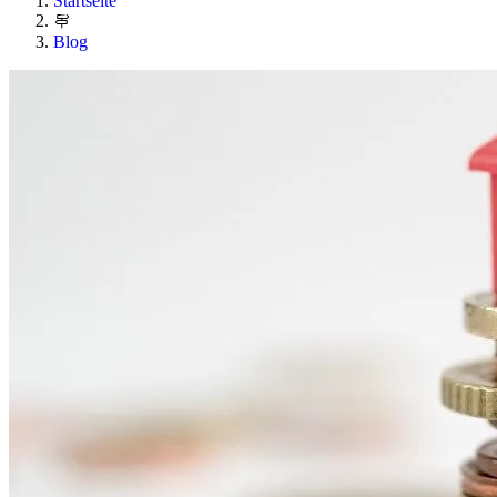
Startseite
Blog