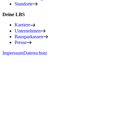
Standorte
Deine LBS
Karriere
Unternehmen
Bausparkassen
Presse
Impressum
Datenschutz