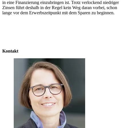
in eine Finanzierung einzubringen ist. Trotz verlockend niedriger
Zinsen führt deshalb in der Regel kein Weg daran vorbei, schon
lange vor dem Erwerbszeitpunkt mit dem Sparen zu beginnen.
Kontakt