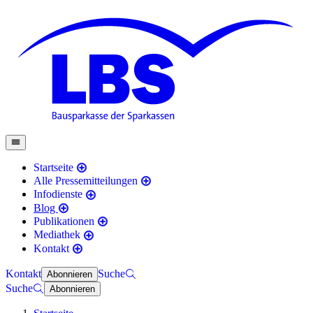
Startseite
Alle Pressemitteilungen
Infodienste
Blog
Publikationen
Mediathek
Kontakt
Kontakt
Suche
Abonnieren
Suche
Abonnieren