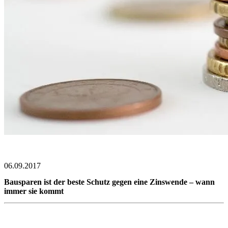
06.09.2017
Bausparen ist der beste Schutz gegen eine Zinswende – wann
immer sie kommt