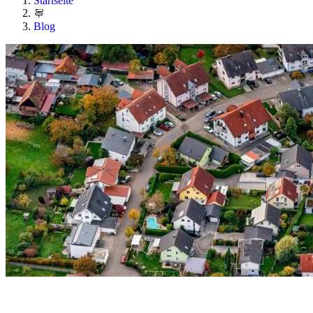
Startseite
Blog