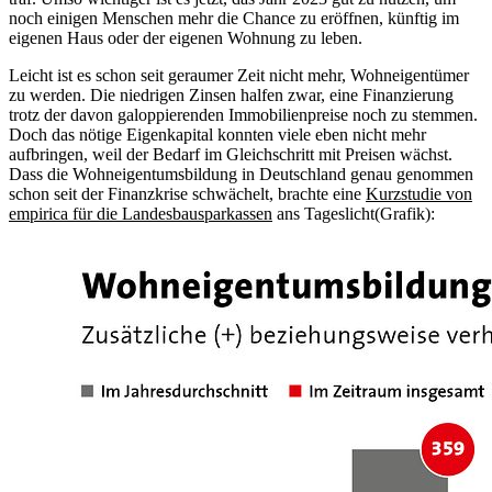
noch einigen Menschen mehr die Chance zu eröffnen, künftig im
eigenen Haus oder der eigenen Wohnung zu leben.
Leicht ist es schon seit geraumer Zeit nicht mehr, Wohneigentümer
zu werden. Die niedrigen Zinsen halfen zwar, eine Finanzierung
trotz der davon galoppierenden Immobilienpreise noch zu stemmen.
Doch das nötige Eigenkapital konnten viele eben nicht mehr
aufbringen, weil der Bedarf im Gleichschritt mit Preisen wächst.
Dass die Wohneigentumsbildung in Deutschland genau genommen
schon seit der Finanzkrise schwächelt, brachte eine
Kurzstudie von
empirica für die Landesbausparkassen
ans Tageslicht(Grafik):