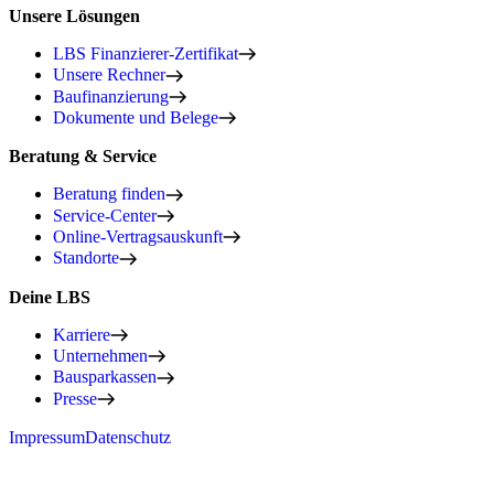
Unsere Lösungen
LBS Finanzierer-Zertifikat
Unsere Rechner
Baufinanzierung
Dokumente und Belege
Beratung & Service
Beratung finden
Service-Center
Online-Vertragsauskunft
Standorte
Deine LBS
Karriere
Unternehmen
Bausparkassen
Presse
Impressum
Datenschutz