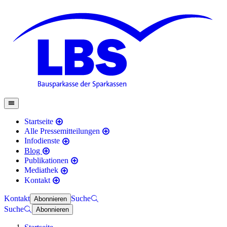
Startseite
Alle Pressemitteilungen
Infodienste
Blog
Publikationen
Mediathek
Kontakt
Kontakt
Suche
Abonnieren
Suche
Abonnieren