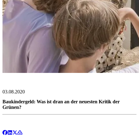
03.08.2020
Baukindergeld: Was ist dran an der neuesten Kritik der
Grünen?