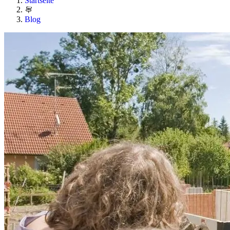
Startseite
Blog