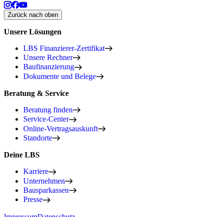
Zurück nach oben
Unsere Lösungen
LBS Finanzierer-Zertifikat
Unsere Rechner
Baufinanzierung
Dokumente und Belege
Beratung & Service
Beratung finden
Service-Center
Online-Vertragsauskunft
Standorte
Deine LBS
Karriere
Unternehmen
Bausparkassen
Presse
Impressum
Datenschutz