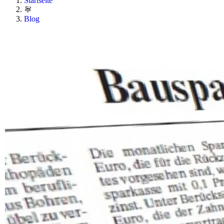
Startseite
Blog