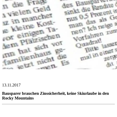
13.11.2017
Bausparer brauchen Zinssicherheit, keine Skiurlaube in den
Rocky Mountains