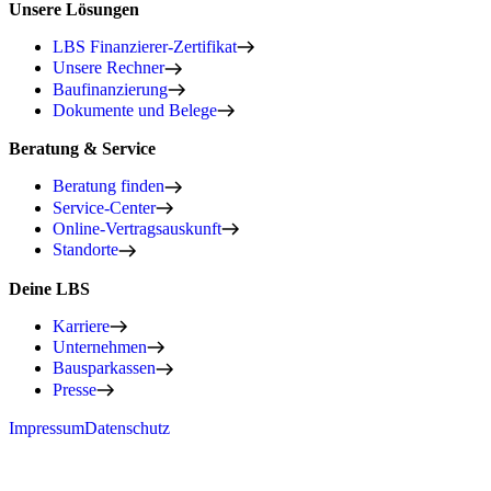
Unsere Lösungen
LBS Finanzierer-Zertifikat
Unsere Rechner
Baufinanzierung
Dokumente und Belege
Beratung & Service
Beratung finden
Service-Center
Online-Vertragsauskunft
Standorte
Deine LBS
Karriere
Unternehmen
Bausparkassen
Presse
Impressum
Datenschutz