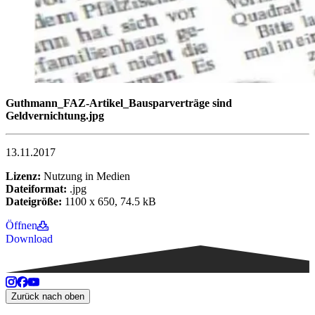
Guthmann_FAZ-Artikel_Bausparverträge sind
Geldvernichtung.jpg
13.11.2017
Lizenz:
Nutzung in Medien
Dateiformat:
.jpg
Dateigröße:
1100 x 650, 74.5 kB
Öffnen
Download
Zurück nach oben