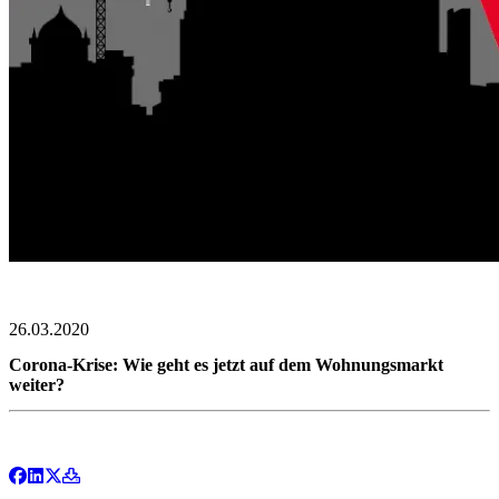
26.03.2020
Corona-Krise: Wie geht es jetzt auf dem Wohnungsmarkt
weiter?