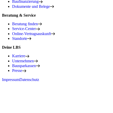
Baufinanzierung
Dokumente und Belege
Beratung & Service
Beratung finden
Service-Center
Online-Vertragsauskunft
Standorte
Deine LBS
Karriere
Unternehmen
Bausparkassen
Presse
Impressum
Datenschutz