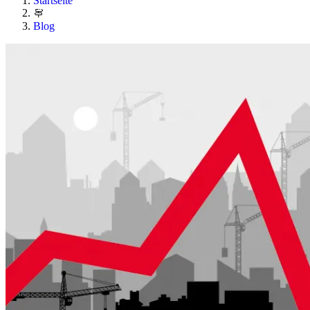
Startseite
Blog