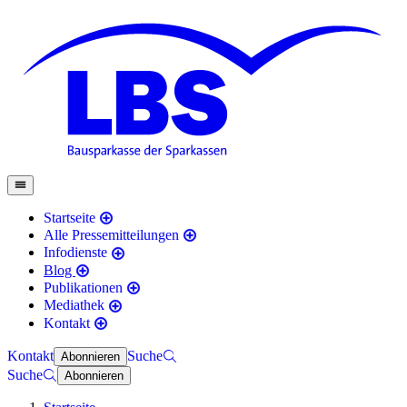
Startseite
Alle Pressemitteilungen
Infodienste
Blog
Publikationen
Mediathek
Kontakt
Kontakt
Suche
Abonnieren
Suche
Abonnieren