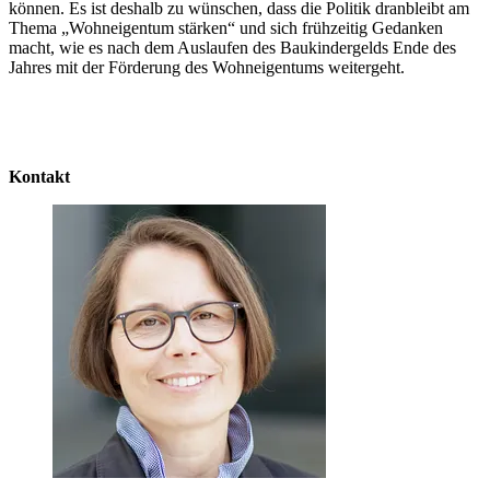
können. Es ist deshalb zu wünschen, dass die Politik dranbleibt am
Thema „Wohneigentum stärken“ und sich frühzeitig Gedanken
macht, wie es nach dem Auslaufen des Baukindergelds Ende des
Jahres mit der Förderung des Wohneigentums weitergeht.
Kontakt