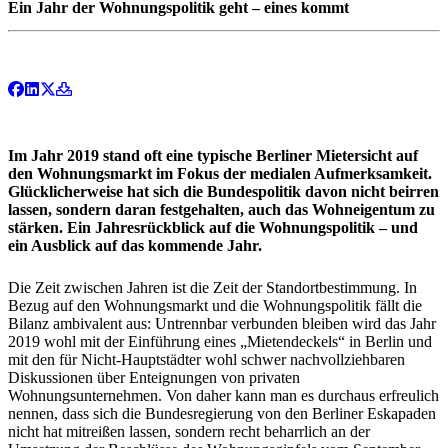
Ein Jahr der Wohnungspolitik geht – eines kommt
Im Jahr 2019 stand oft eine typische Berliner Mietersicht auf
den Wohnungsmarkt im Fokus der medialen Aufmerksamkeit.
Glücklicherweise hat sich die Bundespolitik davon nicht beirren
lassen, sondern daran festgehalten, auch das Wohneigentum zu
stärken. Ein Jahresrückblick auf die Wohnungspolitik – und
ein Ausblick auf das kommende Jahr.
Die Zeit zwischen Jahren ist die Zeit der Standortbestimmung. In
Bezug auf den Wohnungsmarkt und die Wohnungspolitik fällt die
Bilanz ambivalent aus: Untrennbar verbunden bleiben wird das Jahr
2019 wohl mit der Einführung eines „Mietendeckels“ in Berlin und
mit den für Nicht-Hauptstädter wohl schwer nachvollziehbaren
Diskussionen über Enteignungen von privaten
Wohnungsunternehmen. Von daher kann man es durchaus erfreulich
nennen, dass sich die Bundesregierung von den Berliner Eskapaden
nicht hat mitreißen lassen, sondern recht beharrlich an der