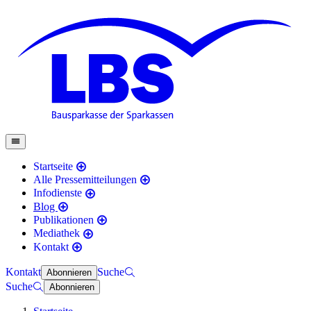
Startseite
Alle Pressemitteilungen
Infodienste
Blog
Publikationen
Mediathek
Kontakt
Kontakt
Suche
Abonnieren
Suche
Abonnieren