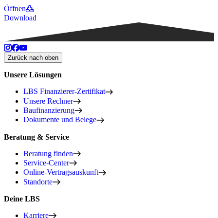
Öffnen
Download
Zurück nach oben
Unsere Lösungen
LBS Finanzierer-Zertifikat
Unsere Rechner
Baufinanzierung
Dokumente und Belege
Beratung & Service
Beratung finden
Service-Center
Online-Vertragsauskunft
Standorte
Deine LBS
Karriere