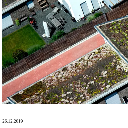
26.12.2019