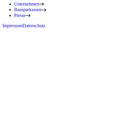
Unternehmen
Bausparkassen
Presse
Impressum
Datenschutz