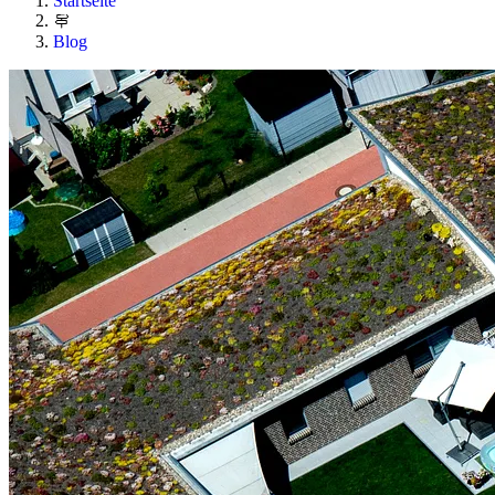
Startseite
Blog