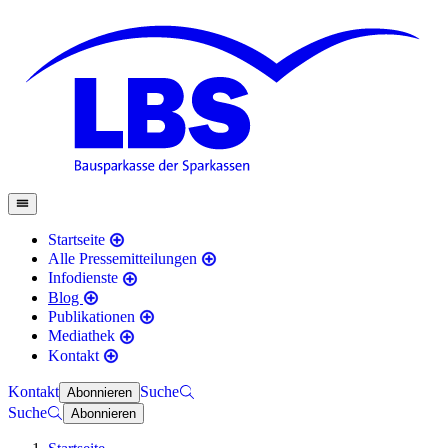
Startseite
Alle Pressemitteilungen
Infodienste
Blog
Publikationen
Mediathek
Kontakt
Kontakt
Suche
Abonnieren
Suche
Abonnieren