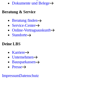
Dokumente und Belege
Beratung & Service
Beratung finden
Service-Center
Online-Vertragsauskunft
Standorte
Deine LBS
Karriere
Unternehmen
Bausparkassen
Presse
Impressum
Datenschutz