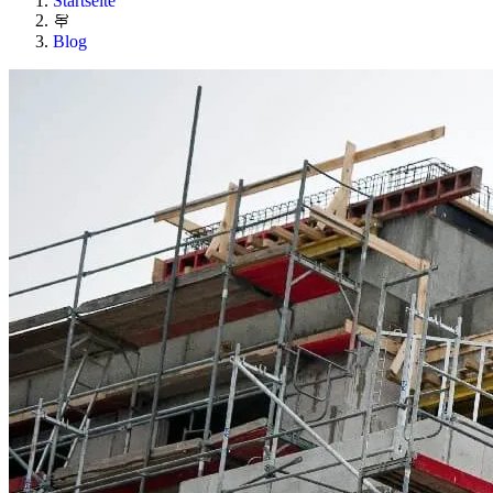
Startseite
Blog