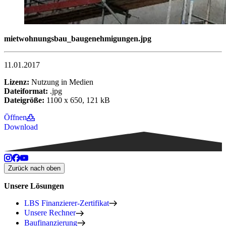
mietwohnungsbau_baugenehmigungen.jpg
11.01.2017
Lizenz:
Nutzung in Medien
Dateiformat:
.jpg
Dateigröße:
1100 x 650, 121 kB
Öffnen
Download
Zurück nach oben
Unsere Lösungen
LBS Finanzierer-Zertifikat
Unsere Rechner
Baufinanzierung