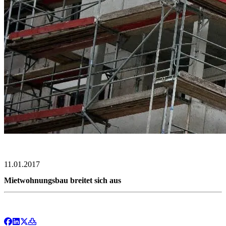
11.01.2017
Mietwohnungsbau breitet sich aus