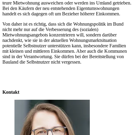
teure Mietwohnung ausweichen oder werden ins Umland getrieben.
Bei den Käufern der neu entstehenden Eigentumswohnungen
handelt es sich dagegen oft um Bezieher höherer Einkommen.
Von daher ist es richtig, dass sich die Wohnungspolitik im Bund
nicht mehr nur auf die Verbesserung des (sozialen)
Mietwohnungsangebots konzentrieren will, sondern darüber
nachdenkt, wie sie in der aktuellen Wohnungsmarktsituation
potentielle Selbstnutzer unterstützen kann, insbesondere Familien
mit kleinen und mittleren Einkommen. Aber auch die Kommunen
sind in der Verantwortung. Sie dürfen bei der Bereitstellung von
Bauland die Selbstnutzer nicht vergessen.
Kontakt