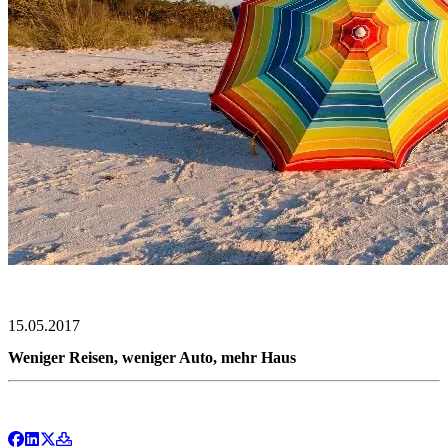
15.05.2017
Weniger Reisen, weniger Auto, mehr Haus