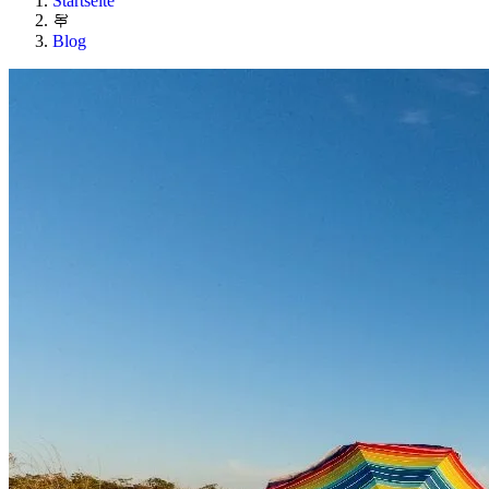
Startseite
Blog