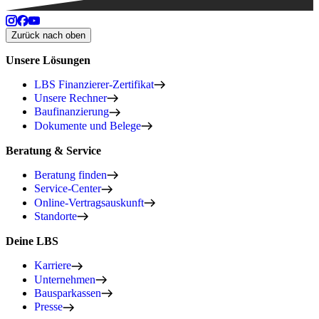
Zurück nach oben
Unsere Lösungen
LBS Finanzierer-Zertifikat
Unsere Rechner
Baufinanzierung
Dokumente und Belege
Beratung & Service
Beratung finden
Service-Center
Online-Vertragsauskunft
Standorte
Deine LBS
Karriere
Unternehmen
Bausparkassen
Presse