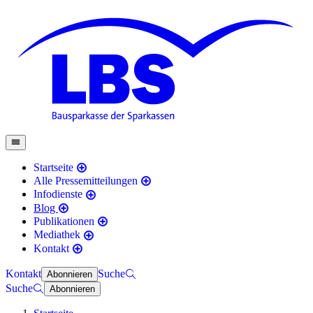
Startseite
Alle Pressemitteilungen
Infodienste
Blog
Publikationen
Mediathek
Kontakt
Kontakt
Suche
Abonnieren
Suche
Abonnieren