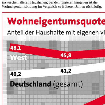
inzwischen älteren Haushalten; bei den jüngeren hingegen ist die
Wohneigentumsbildung im Vergleich zu früheren Jahren rückläufig.