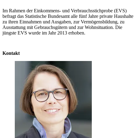
Im Rahmen der Einkommens- und Verbrauchsstichprobe (EVS)
befragt das Statistische Bun­desamt alle fünf Jahre private Haushalte
zu ihren Einnahmen und Ausgaben, zur Vermö­gensbildung, zu
Ausstattung mit Gebrauchsgütern und zur Wohnsituation. Die
jüngste EVS wurde im Jahr 2013 erhoben.
Kontakt