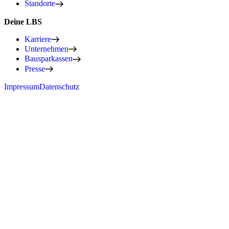
Standorte
Deine LBS
Karriere
Unternehmen
Bausparkassen
Presse
Impressum
Datenschutz