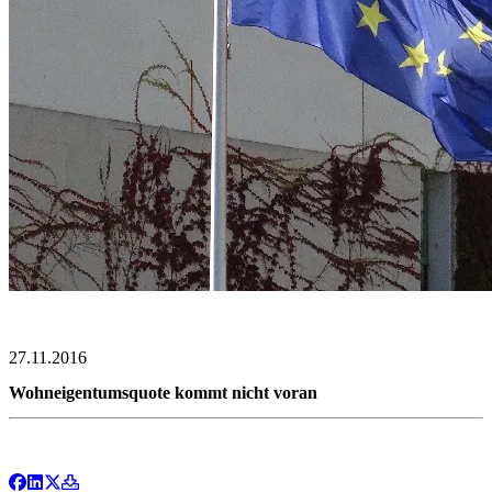
27.11.2016
Wohneigentumsquote kommt nicht voran