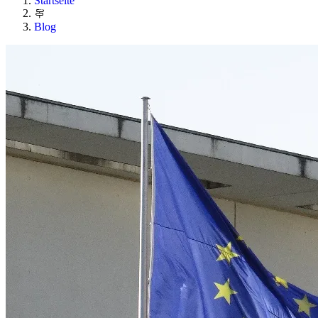
Startseite
Blog