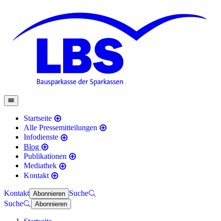
Startseite
Alle Pressemitteilungen
Infodienste
Blog
Publikationen
Mediathek
Kontakt
Kontakt
Suche
Abonnieren
Suche
Abonnieren