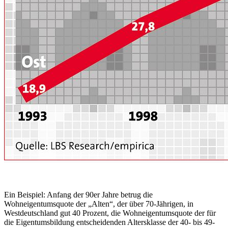
Ein Beispiel: Anfang der 90er Jahre betrug die
Wohneigentumsquote der „Alten“, der über 70-Jährigen, in
Westdeutschland gut 40 Prozent, die Wohneigentumsquote der für
die Eigentumsbildung entscheidenden Alters­klasse der 40- bis 49-