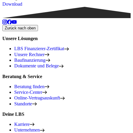
Download
Zurück nach oben
Unsere Lösungen
LBS Finanzierer-Zertifikat
Unsere Rechner
Baufinanzierung
Dokumente und Belege
Beratung & Service
Beratung finden
Service-Center
Online-Vertragsauskunft
Standorte
Deine LBS
Karriere
Unternehmen