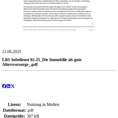
12.06.2025
LBS Infodienst 02-25_Die Immobilie als gute
Altersvorsorge_.pdf
Lizenz:
Nutzung in Medien
Dateiformat:
.pdf
Dateigröße:
307 kB