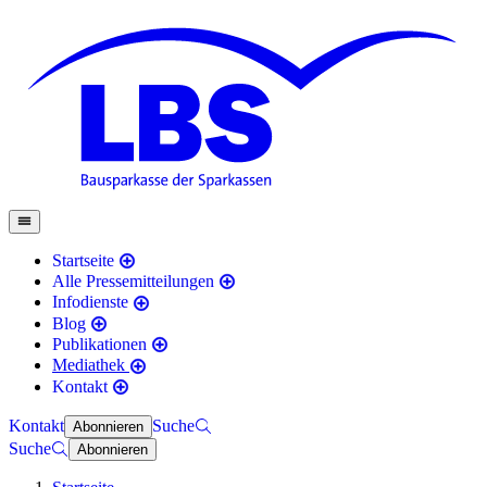
Startseite
Alle Pressemitteilungen
Infodienste
Blog
Publikationen
Mediathek
Kontakt
Kontakt
Suche
Abonnieren
Suche
Abonnieren