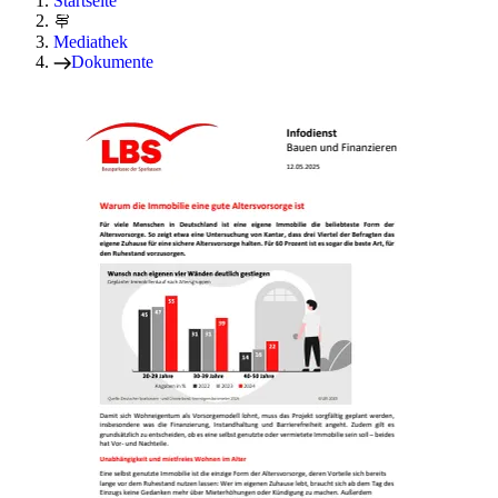
Startseite
Mediathek
Dokumente