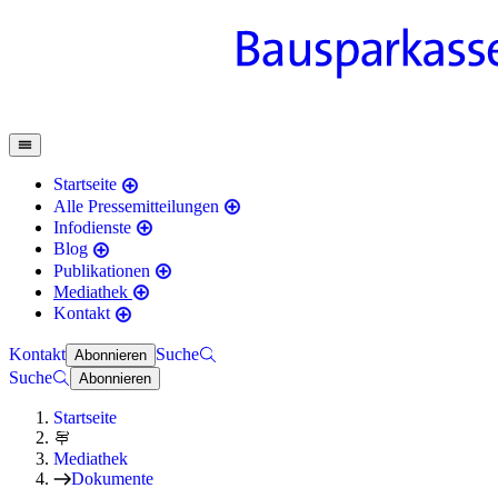
Startseite
Alle Pressemitteilungen
Infodienste
Blog
Publikationen
Mediathek
Kontakt
Kontakt
Suche
Abonnieren
Suche
Abonnieren
Startseite
Mediathek
Dokumente