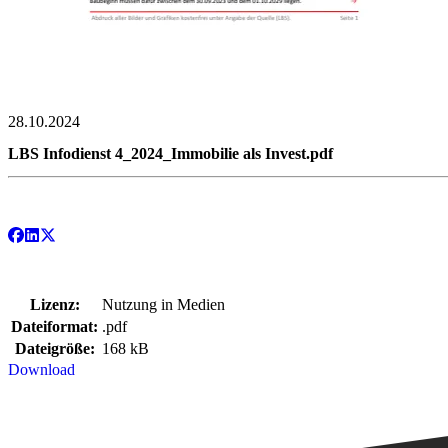
28.10.2024
LBS Infodienst 4_2024_Immobilie als Invest.pdf
Lizenz:
Nutzung in Medien
Dateiformat:
.pdf
Dateigröße:
168 kB
Download