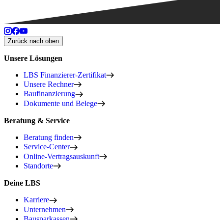
Zurück nach oben
Unsere Lösungen
LBS Finanzierer-Zertifikat
Unsere Rechner
Baufinanzierung
Dokumente und Belege
Beratung & Service
Beratung finden
Service-Center
Online-Vertragsauskunft
Standorte
Deine LBS
Karriere
Unternehmen
Bausparkassen