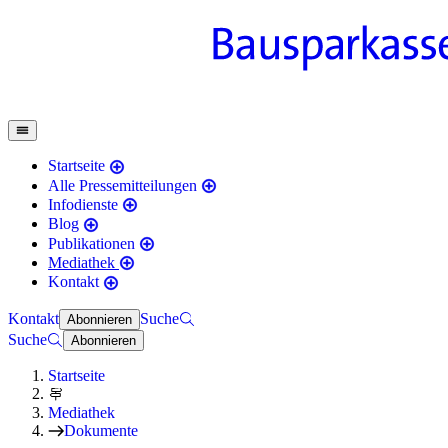
Startseite
Alle Pressemitteilungen
Infodienste
Blog
Publikationen
Mediathek
Kontakt
Kontakt
Suche
Abonnieren
Suche
Abonnieren
Startseite
Mediathek
Dokumente