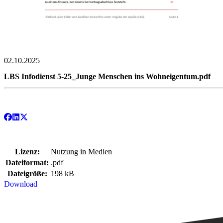
02.10.2025
LBS Infodienst 5-25_Junge Menschen ins Wohneigentum.pdf
Lizenz:
Nutzung in Medien
Dateiformat:
.pdf
Dateigröße:
198 kB
Download