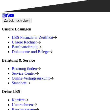
Zurück nach oben
Unsere Lösungen
LBS Finanzierer-Zertifikat
Unsere Rechner
Baufinanzierung
Dokumente und Belege
Beratung & Service
Beratung finden
Service-Center
Online-Vertragsauskunft
Standorte
Deine LBS
Karriere
Unternehmen
Bausparkassen