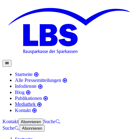
Startseite
Alle Pressemitteilungen
Infodienste
Blog
Publikationen
Mediathek
Kontakt
Kontakt
Suche
Abonnieren
Suche
Abonnieren