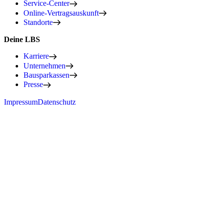
Service-Center
Online-Vertragsauskunft
Standorte
Deine LBS
Karriere
Unternehmen
Bausparkassen
Presse
Impressum
Datenschutz