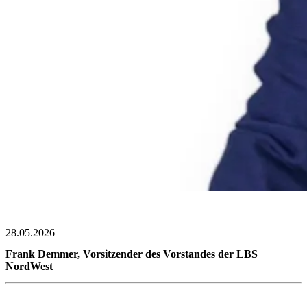
28.05.2026
Frank Demmer, Vorsitzender des Vorstandes der LBS
NordWest