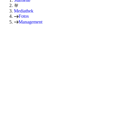
Startseite
Mediathek
Fotos
Management