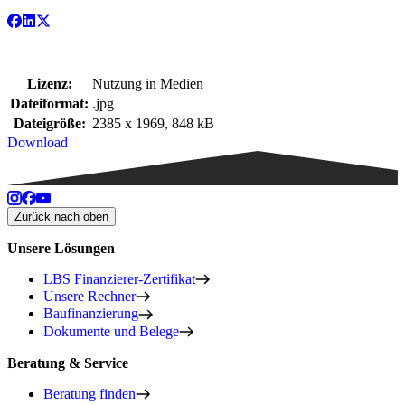
Lizenz:
Nutzung in Medien
Dateiformat:
.jpg
Dateigröße:
2385 x 1969, 848 kB
Download
Zurück nach oben
Unsere Lösungen
LBS Finanzierer-Zertifikat
Unsere Rechner
Baufinanzierung
Dokumente und Belege
Beratung & Service
Beratung finden