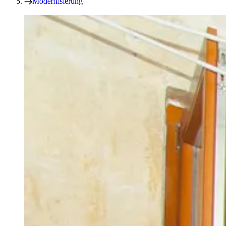
Modernisierung