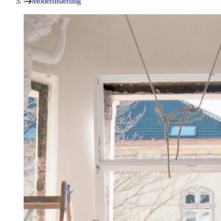
Modernisierung