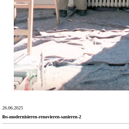
26.06.2025
lbs-modernisieren-renovieren-sanieren-2