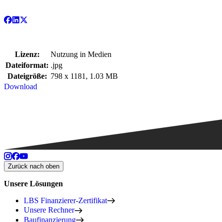
Lizenz:
Nutzung in Medien
Dateiformat:
.jpg
Dateigröße:
798 x 1181, 1.03 MB
Download
Zurück nach oben
Unsere Lösungen
LBS Finanzierer-Zertifikat
Unsere Rechner
Baufinanzierung