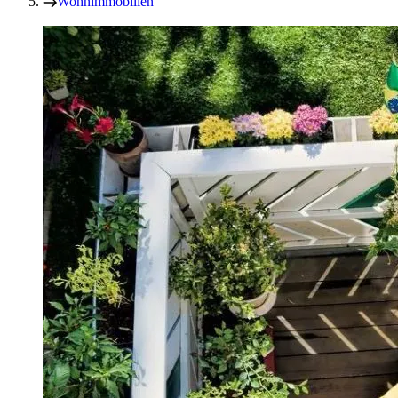
Wohnimmobilien