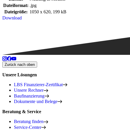
Dateiformat:
.jpg
Dateigröße:
1050 x 620, 199 kB
Download
Zurück nach oben
Unsere Lösungen
LBS Finanzierer-Zertifikat
Unsere Rechner
Baufinanzierung
Dokumente und Belege
Beratung & Service
Beratung finden
Service-Center