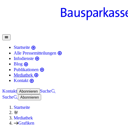
Startseite
Alle Pressemitteilungen
Infodienste
Blog
Publikationen
Mediathek
Kontakt
Kontakt
Suche
Abonnieren
Suche
Abonnieren
Startseite
Mediathek
Grafiken