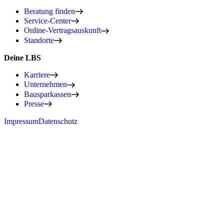
Beratung finden
Service-Center
Online-Vertragsauskunft
Standorte
Deine LBS
Karriere
Unternehmen
Bausparkassen
Presse
Impressum
Datenschutz