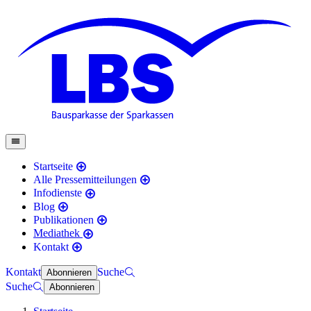
Startseite
Alle Pressemitteilungen
Infodienste
Blog
Publikationen
Mediathek
Kontakt
Kontakt
Suche
Abonnieren
Suche
Abonnieren