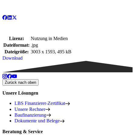
Lizenz:
Nutzung in Medien
Dateiformat:
.jpg
Dateigröße:
3003 x 1593, 495 kB
Download
Zurück nach oben
Unsere Lösungen
LBS Finanzierer-Zertifikat
Unsere Rechner
Baufinanzierung
Dokumente und Belege
Beratung & Service