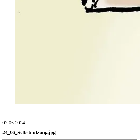
03.06.2024
24_06_Selbstnutzung.jpg