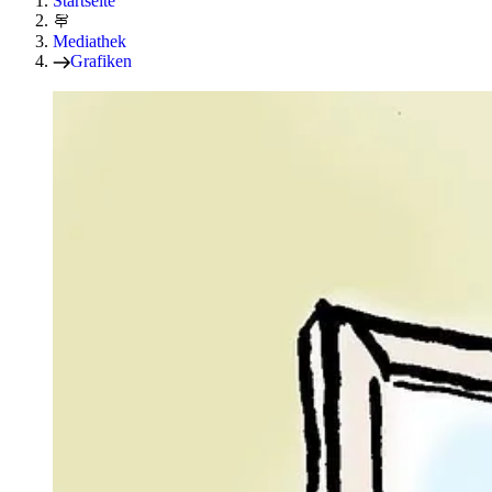
Startseite
Mediathek
Grafiken