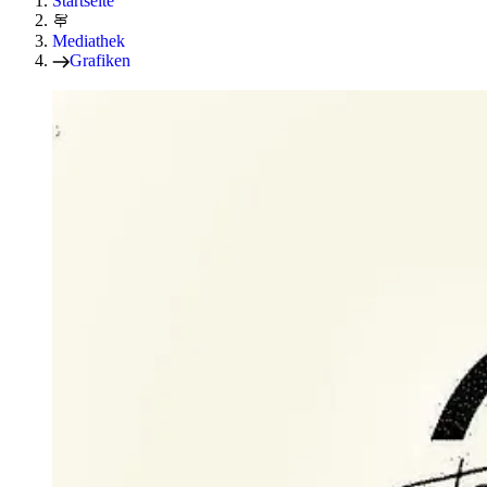
Startseite
Mediathek
Grafiken