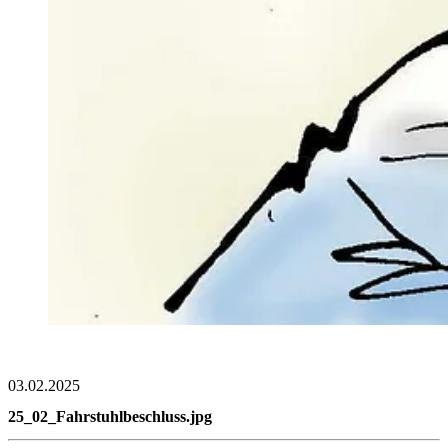
03.02.2025
25_02_Fahrstuhlbeschluss.jpg