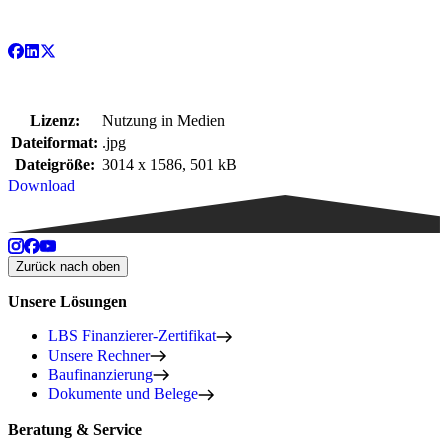
Lizenz:
Nutzung in Medien
Dateiformat:
.jpg
Dateigröße:
3014 x 1586, 501 kB
Download
Zurück nach oben
Unsere Lösungen
LBS Finanzierer-Zertifikat
Unsere Rechner
Baufinanzierung
Dokumente und Belege
Beratung & Service