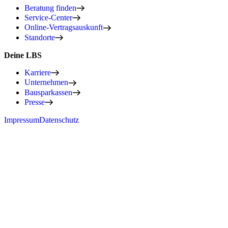
Beratung finden
Service-Center
Online-Vertragsauskunft
Standorte
Deine LBS
Karriere
Unternehmen
Bausparkassen
Presse
Impressum
Datenschutz