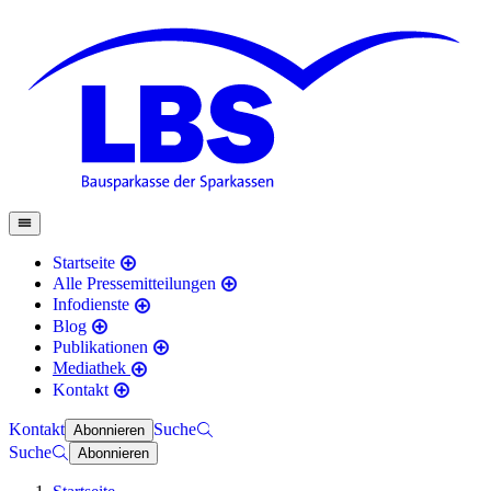
Startseite
Alle Pressemitteilungen
Infodienste
Blog
Publikationen
Mediathek
Kontakt
Kontakt
Suche
Abonnieren
Suche
Abonnieren