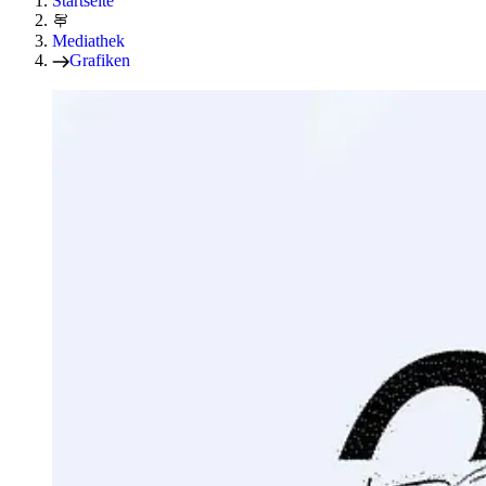
Startseite
Mediathek
Grafiken