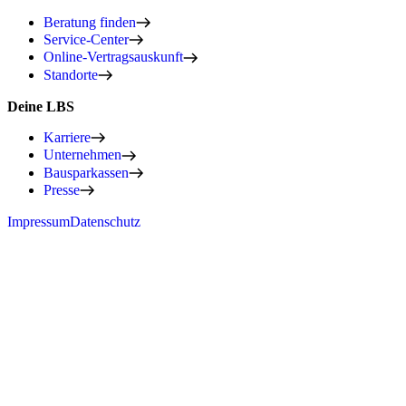
Beratung finden
Service-Center
Online-Vertragsauskunft
Standorte
Deine LBS
Karriere
Unternehmen
Bausparkassen
Presse
Impressum
Datenschutz