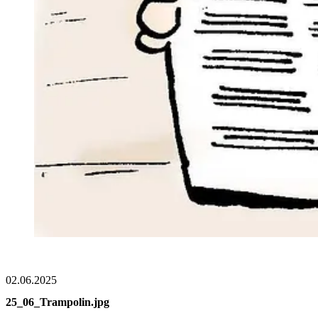
02.06.2025
25_06_Trampolin.jpg