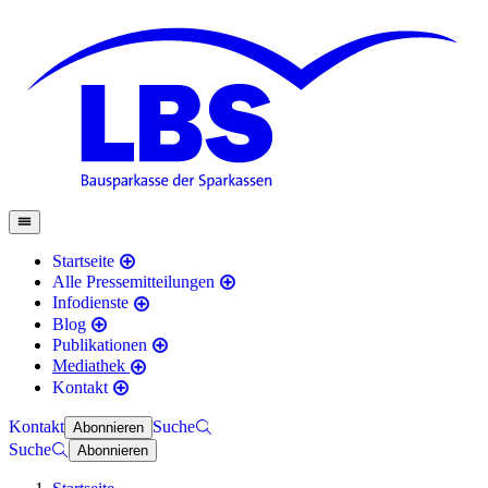
Startseite
Alle Pressemitteilungen
Infodienste
Blog
Publikationen
Mediathek
Kontakt
Kontakt
Suche
Abonnieren
Suche
Abonnieren