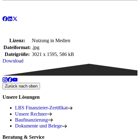
Lizenz:
Nutzung in Medien
Dateiformat:
.jpg
Dateigröße:
3021 x 1595, 586 kB
Download
Zurück nach oben
Unsere Lösungen
LBS Finanzierer-Zertifikat
Unsere Rechner
Baufinanzierung
Dokumente und Belege
Beratung & Service