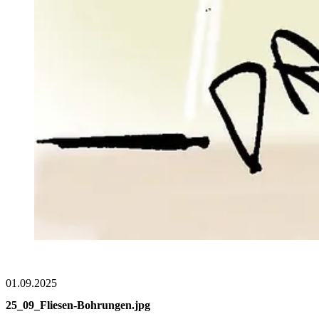
01.09.2025
25_09_Fliesen-Bohrungen.jpg