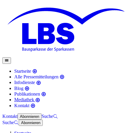
Startseite
Alle Pressemitteilungen
Infodienste
Blog
Publikationen
Mediathek
Kontakt
Kontakt
Suche
Abonnieren
Suche
Abonnieren