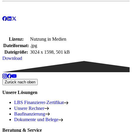
Lizenz:
Nutzung in Medien
Dateiformat:
.jpg
Dateigröße:
3024 x 1598, 501 kB
Download
Zurück nach oben
Unsere Lösungen
LBS Finanzierer-Zertifikat
Unsere Rechner
Baufinanzierung
Dokumente und Belege
Beratung & Service