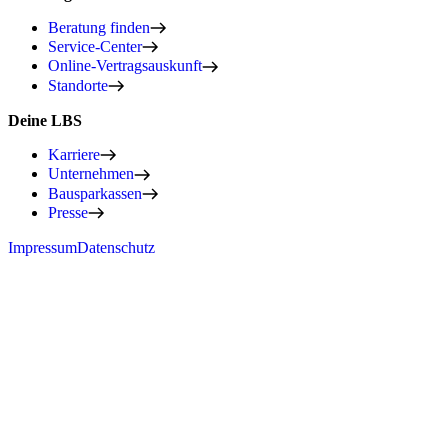
Beratung finden
Service-Center
Online-Vertragsauskunft
Standorte
Deine LBS
Karriere
Unternehmen
Bausparkassen
Presse
Impressum
Datenschutz