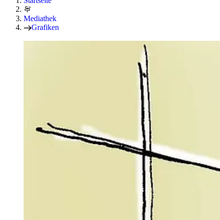
Startseite
Mediathek
Grafiken