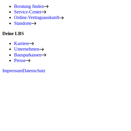
Beratung finden
Service-Center
Online-Vertragsauskunft
Standorte
Deine LBS
Karriere
Unternehmen
Bausparkassen
Presse
Impressum
Datenschutz