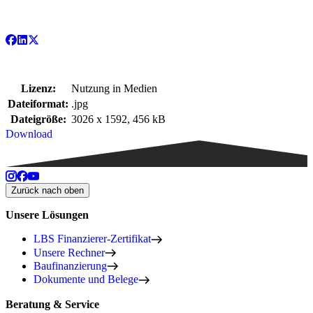
Lizenz:
Nutzung in Medien
Dateiformat:
.jpg
Dateigröße:
3026 x 1592, 456 kB
Download
Zurück nach oben
Unsere Lösungen
LBS Finanzierer-Zertifikat
Unsere Rechner
Baufinanzierung
Dokumente und Belege
Beratung & Service