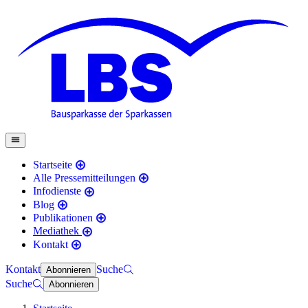
Startseite
Alle Pressemitteilungen
Infodienste
Blog
Publikationen
Mediathek
Kontakt
Kontakt
Suche
Abonnieren
Suche
Abonnieren