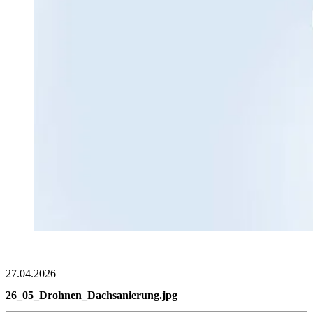
27.04.2026
26_05_Drohnen_Dachsanierung.jpg