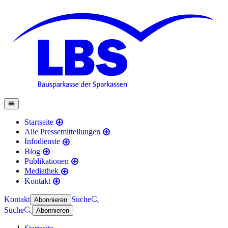
Startseite
Alle Pressemitteilungen
Infodienste
Blog
Publikationen
Mediathek
Kontakt
Kontakt
Suche
Abonnieren
Suche
Abonnieren