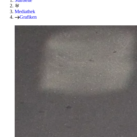
Startseite
Mediathek
Grafiken