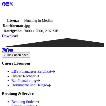
Lizenz:
Nutzung in Medien
Dateiformat:
.jpg
Dateigröße:
3000 x 2000, 2.97 MB
Download
Zurück nach oben
Unsere Lösungen
LBS Finanzierer-Zertifikat
Unsere Rechner
Baufinanzierung
Dokumente und Belege
Beratung & Service
Beratung finden