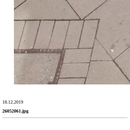
18.12.2019
26052061.jpg