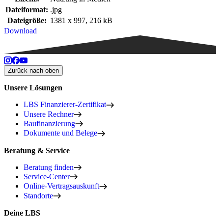
Dateiformat:
.jpg
Dateigröße:
1381 x 997, 216 kB
Download
Zurück nach oben
Unsere Lösungen
LBS Finanzierer-Zertifikat
Unsere Rechner
Baufinanzierung
Dokumente und Belege
Beratung & Service
Beratung finden
Service-Center
Online-Vertragsauskunft
Standorte
Deine LBS