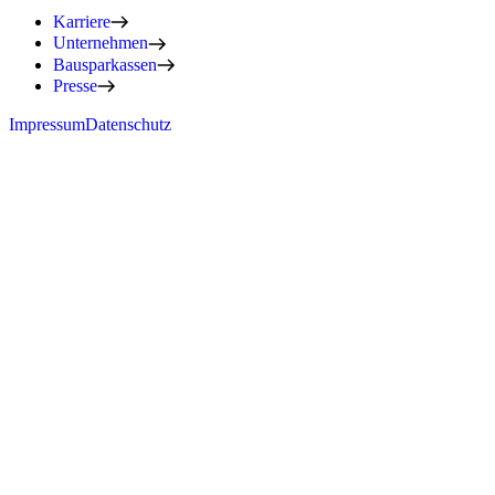
Karriere
Unternehmen
Bausparkassen
Presse
Impressum
Datenschutz