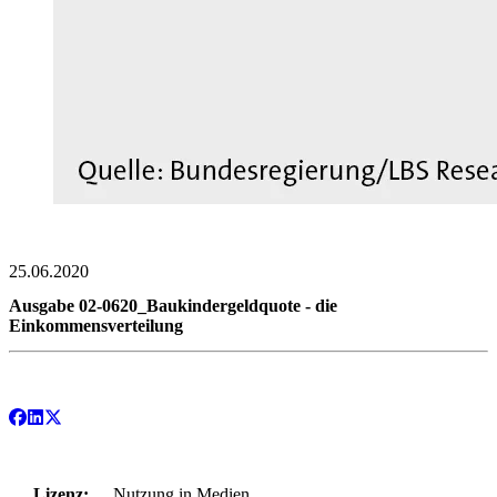
25.06.2020
Ausgabe 02-0620_Baukindergeldquote - die
Einkommensverteilung
Lizenz:
Nutzung in Medien