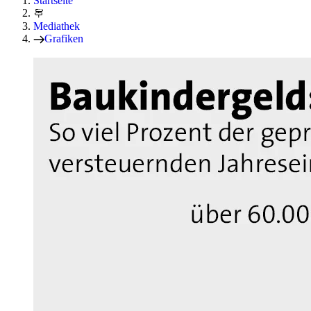
Startseite
Mediathek
Grafiken