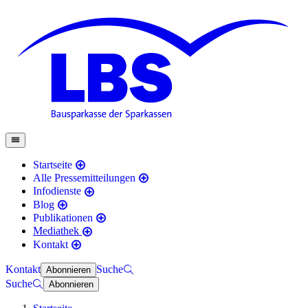
Startseite
Alle Pressemitteilungen
Infodienste
Blog
Publikationen
Mediathek
Kontakt
Kontakt
Suche
Abonnieren
Suche
Abonnieren