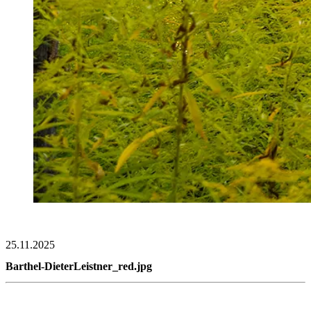
25.11.2025
Barthel-DieterLeistner_red.jpg