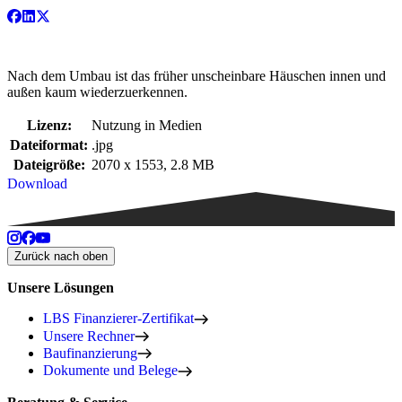
Nach dem Umbau ist das früher unscheinbare Häuschen innen und
außen kaum wiederzuerkennen.
Lizenz:
Nutzung in Medien
Dateiformat:
.jpg
Dateigröße:
2070 x 1553, 2.8 MB
Download
Zurück nach oben
Unsere Lösungen
LBS Finanzierer-Zertifikat
Unsere Rechner
Baufinanzierung
Dokumente und Belege