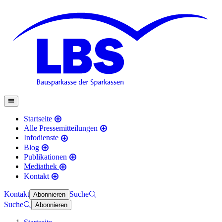
Startseite
Alle Pressemitteilungen
Infodienste
Blog
Publikationen
Mediathek
Kontakt
Kontakt
Suche
Abonnieren
Suche
Abonnieren