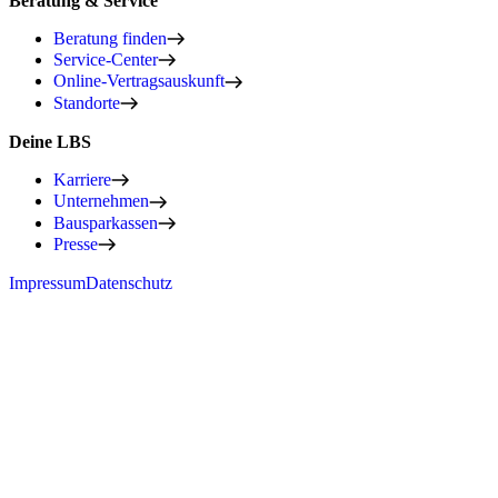
Beratung & Service
Beratung finden
Service-Center
Online-Vertragsauskunft
Standorte
Deine LBS
Karriere
Unternehmen
Bausparkassen
Presse
Impressum
Datenschutz