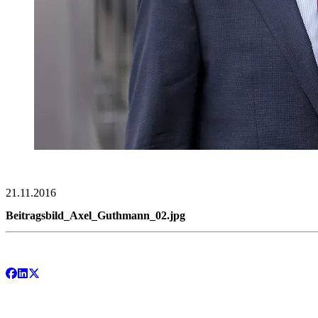
21.11.2016
Beitragsbild_Axel_Guthmann_02.jpg