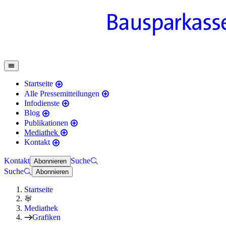
Startseite
Alle Pressemitteilungen
Infodienste
Blog
Publikationen
Mediathek
Kontakt
Kontakt
Suche
Abonnieren
Suche
Abonnieren
Startseite
Mediathek
Grafiken