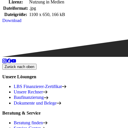
Lizenz:
Nutzung in Medien
Dateiformat:
.jpg
Dateigröße:
1100 x 650, 166 kB
Download
Zurück nach oben
Unsere Lösungen
LBS Finanzierer-Zertifikat
Unsere Rechner
Baufinanzierung
Dokumente und Belege
Beratung & Service
Beratung finden