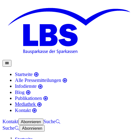
Startseite
Alle Pressemitteilungen
Infodienste
Blog
Publikationen
Mediathek
Kontakt
Kontakt
Suche
Abonnieren
Suche
Abonnieren