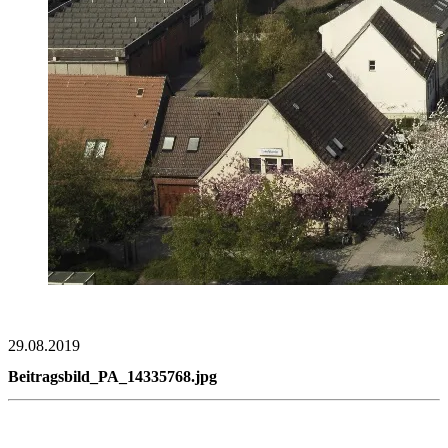
29.08.2019
Beitragsbild_PA_14335768.jpg