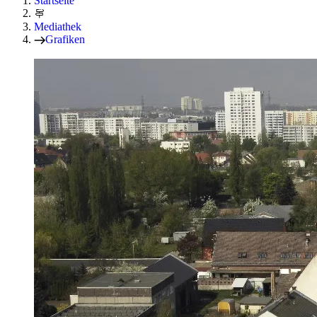
Startseite
Mediathek
Grafiken