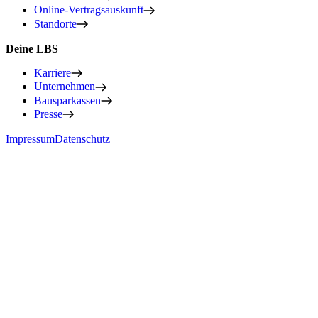
Online-Vertragsauskunft
Standorte
Deine LBS
Karriere
Unternehmen
Bausparkassen
Presse
Impressum
Datenschutz