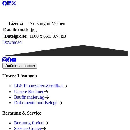
Lizenz:
Nutzung in Medien
Dateiformat:
.jpg
Dateigröße:
1100 x 650, 374 kB
Download
Zurück nach oben
Unsere Lösungen
LBS Finanzierer-Zertifikat
Unsere Rechner
Baufinanzierung
Dokumente und Belege
Beratung & Service
Beratung finden
Service-Center