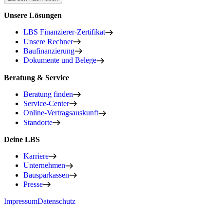
Unsere Lösungen
LBS Finanzierer-Zertifikat
Unsere Rechner
Baufinanzierung
Dokumente und Belege
Beratung & Service
Beratung finden
Service-Center
Online-Vertragsauskunft
Standorte
Deine LBS
Karriere
Unternehmen
Bausparkassen
Presse
Impressum
Datenschutz