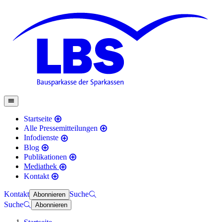
Startseite
Alle Pressemitteilungen
Infodienste
Blog
Publikationen
Mediathek
Kontakt
Kontakt
Suche
Abonnieren
Suche
Abonnieren