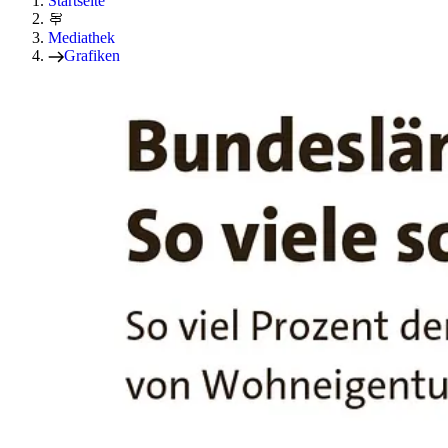
Startseite
Mediathek
Grafiken