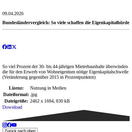
09.04.2026
Bundesländervergleich: So viele schaffen die Eigenkapitalhürde
So viel Prozent der 30- bis 44-jährigen Mieterhaushalte überwinden
die für den Erwerb von Wohneigentum nötige Eigenkapitalschwelle
(Veränderung gegenüber 2015 in Prozentpunkten)
Lizenz:
Nutzung in Medien
Dateiformat:
.jpg
Dateigröße:
2462 x 1694, 830 kB
Download
Zurück nach oben