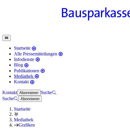
Startseite
Alle Pressemitteilungen
Infodienste
Blog
Publikationen
Mediathek
Kontakt
Kontakt
Suche
Abonnieren
Suche
Abonnieren
Startseite
Mediathek
Grafiken