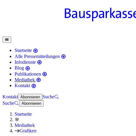
Startseite
Alle Pressemitteilungen
Infodienste
Blog
Publikationen
Mediathek
Kontakt
Kontakt
Suche
Abonnieren
Suche
Abonnieren
Startseite
Mediathek
Grafiken