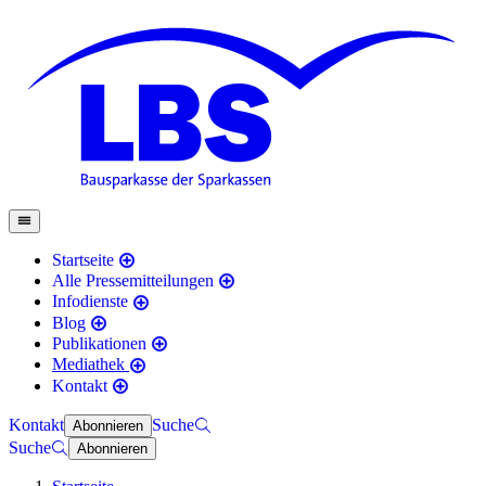
Startseite
Alle Pressemitteilungen
Infodienste
Blog
Publikationen
Mediathek
Kontakt
Kontakt
Suche
Abonnieren
Suche
Abonnieren