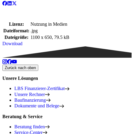
Lizenz:
Nutzung in Medien
Dateiformat:
.jpg
Dateigröße:
1100 x 650, 79.5 kB
Download
Zurück nach oben
Unsere Lösungen
LBS Finanzierer-Zertifikat
Unsere Rechner
Baufinanzierung
Dokumente und Belege
Beratung & Service
Beratung finden
Service-Center