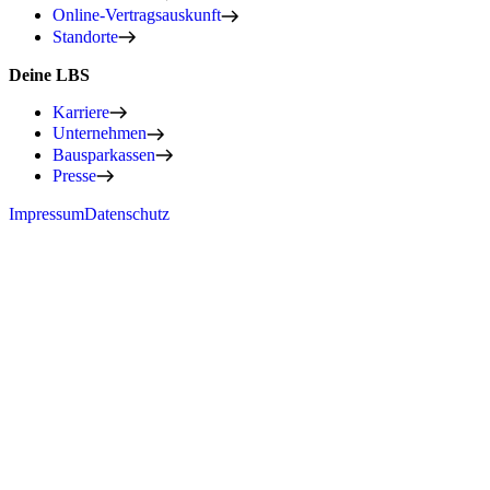
Online-Vertragsauskunft
Standorte
Deine LBS
Karriere
Unternehmen
Bausparkassen
Presse
Impressum
Datenschutz