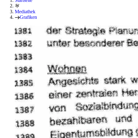
Startseite
Mediathek
Grafiken