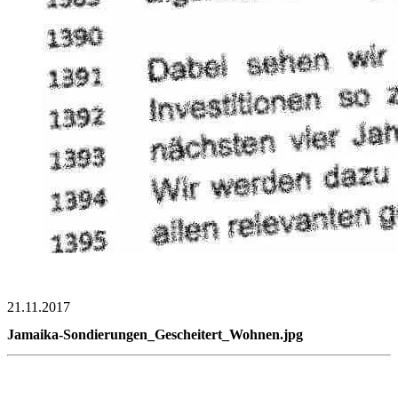
21.11.2017
Jamaika-Sondierungen_Gescheitert_Wohnen.jpg