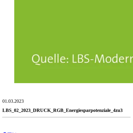
01.03.2023
LBS_02_2023_DRUCK_RGB_Energiesparpotenziale_4zu3