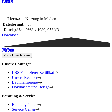
Lizenz:
Nutzung in Medien
Dateiformat:
.jpg
Dateigröße:
2668 x 1989, 953 kB
Download
Zurück nach oben
Unsere Lösungen
LBS Finanzierer-Zertifikat
Unsere Rechner
Baufinanzierung
Dokumente und Belege
Beratung & Service
Beratung finden
Service-Center