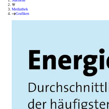
Startseite
Mediathek
Grafiken