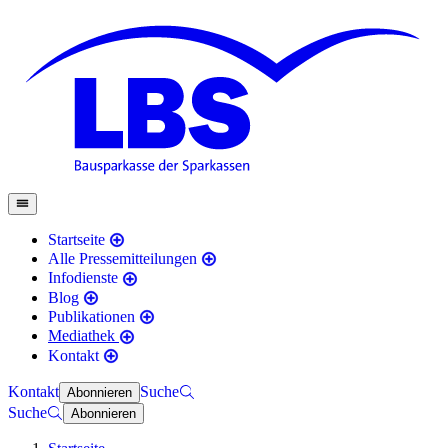
Startseite
Alle Pressemitteilungen
Infodienste
Blog
Publikationen
Mediathek
Kontakt
Kontakt
Suche
Abonnieren
Suche
Abonnieren