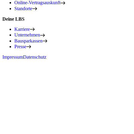
Online-Vertragsauskunft
Standorte
Deine LBS
Karriere
Unternehmen
Bausparkassen
Presse
Impressum
Datenschutz