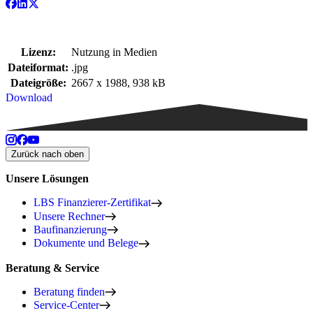
Lizenz:
Nutzung in Medien
Dateiformat:
.jpg
Dateigröße:
2667 x 1988, 938 kB
Download
Zurück nach oben
Unsere Lösungen
LBS Finanzierer-Zertifikat
Unsere Rechner
Baufinanzierung
Dokumente und Belege
Beratung & Service
Beratung finden
Service-Center