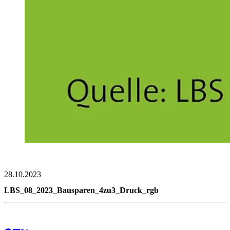
28.10.2023
LBS_08_2023_Bausparen_4zu3_Druck_rgb