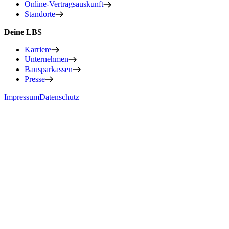
Online-Vertragsauskunft
Standorte
Deine LBS
Karriere
Unternehmen
Bausparkassen
Presse
Impressum
Datenschutz