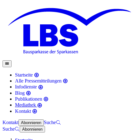
Startseite
Alle Pressemitteilungen
Infodienste
Blog
Publikationen
Mediathek
Kontakt
Kontakt
Suche
Abonnieren
Suche
Abonnieren