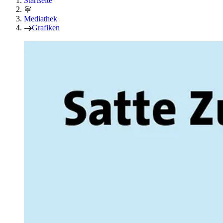
Startseite
Mediathek
Grafiken