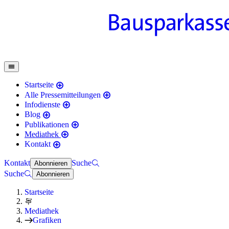
Startseite
Alle Pressemitteilungen
Infodienste
Blog
Publikationen
Mediathek
Kontakt
Kontakt
Suche
Abonnieren
Suche
Abonnieren
Startseite
Mediathek
Grafiken