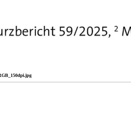
RGB_150dpi.jpg