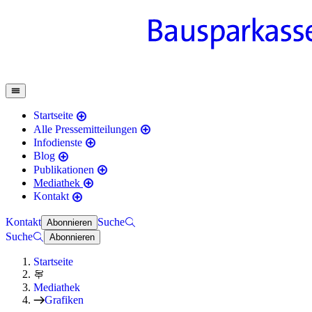
Startseite
Alle Pressemitteilungen
Infodienste
Blog
Publikationen
Mediathek
Kontakt
Kontakt
Suche
Abonnieren
Suche
Abonnieren
Startseite
Mediathek
Grafiken