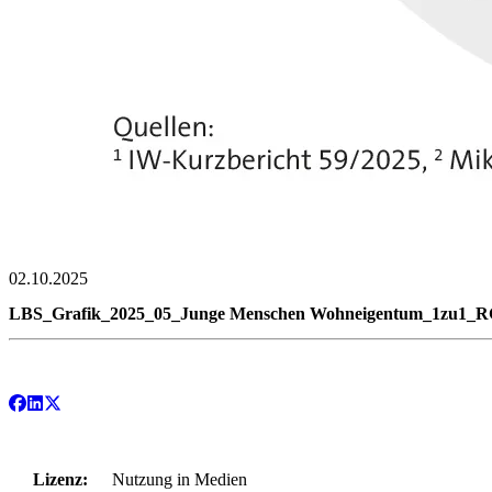
02.10.2025
LBS_Grafik_2025_05_Junge Menschen Wohneigentum_1zu1_RG
Lizenz:
Nutzung in Medien