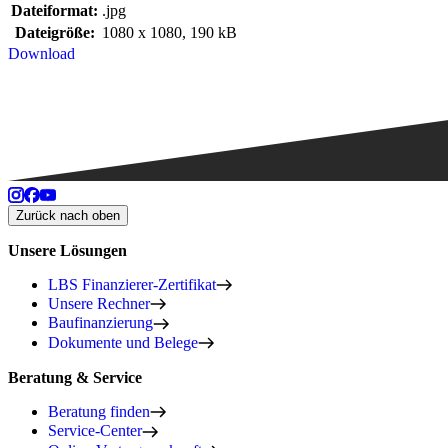
Dateiformat:
.jpg
Dateigröße:
1080 x 1080, 190 kB
Download
Zurück nach oben
Unsere Lösungen
LBS Finanzierer-Zertifikat
Unsere Rechner
Baufinanzierung
Dokumente und Belege
Beratung & Service
Beratung finden
Service-Center