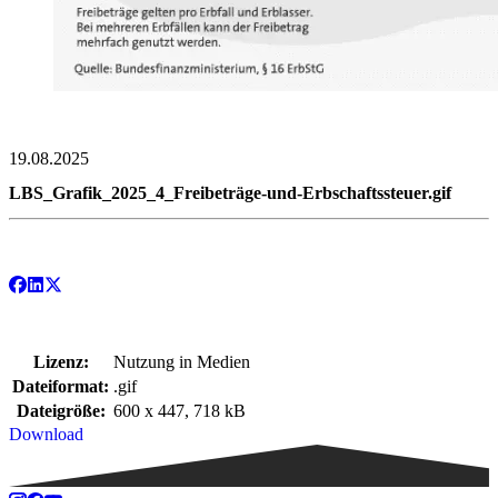
19.08.2025
LBS_Grafik_2025_4_Freibeträge-und-Erbschaftssteuer.gif
Lizenz:
Nutzung in Medien
Dateiformat:
.gif
Dateigröße:
600 x 447, 718 kB
Download