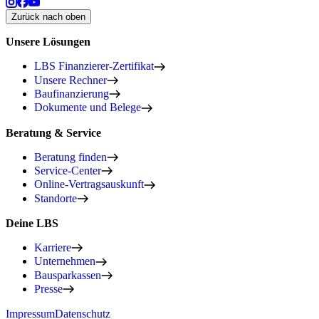
Zurück nach oben
Unsere Lösungen
LBS Finanzierer-Zertifikat
Unsere Rechner
Baufinanzierung
Dokumente und Belege
Beratung & Service
Beratung finden
Service-Center
Online-Vertragsauskunft
Standorte
Deine LBS
Karriere
Unternehmen
Bausparkassen
Presse
Impressum
Datenschutz