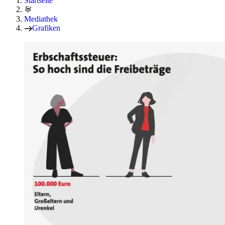
Startseite
Mediathek
Grafiken