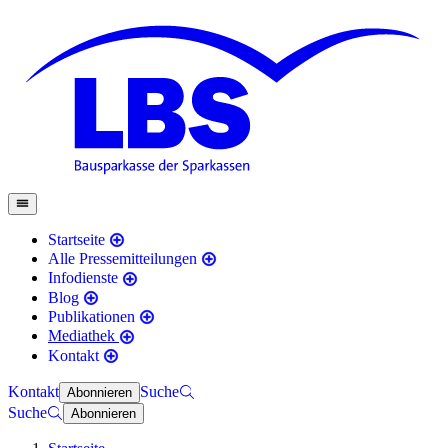
Startseite
Alle Pressemitteilungen
Infodienste
Blog
Publikationen
Mediathek
Kontakt
Kontakt
Suche
Abonnieren
Suche
Abonnieren