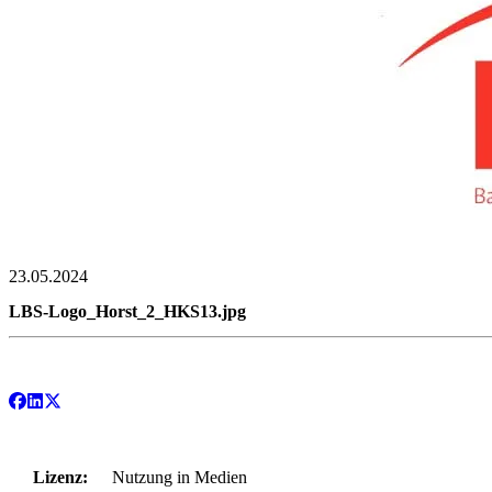
23.05.2024
LBS-Logo_Horst_2_HKS13.jpg
Lizenz:
Nutzung in Medien