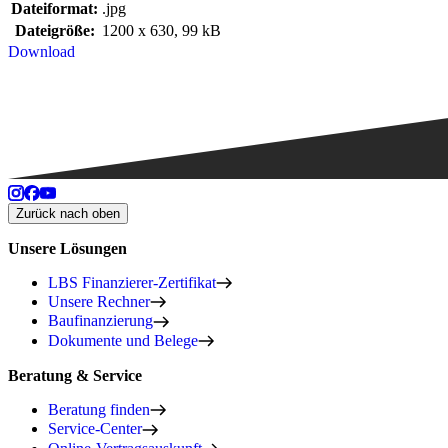
Dateiformat:
.jpg
Dateigröße:
1200 x 630, 99 kB
Download
Zurück nach oben
Unsere Lösungen
LBS Finanzierer-Zertifikat
Unsere Rechner
Baufinanzierung
Dokumente und Belege
Beratung & Service
Beratung finden
Service-Center