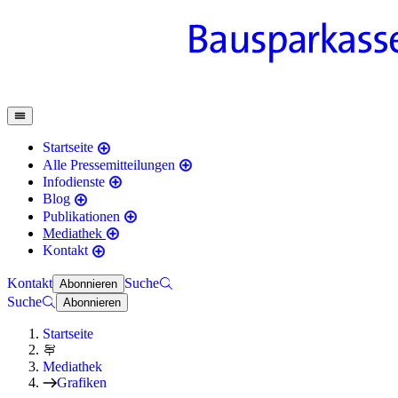
Startseite
Alle Pressemitteilungen
Infodienste
Blog
Publikationen
Mediathek
Kontakt
Kontakt
Suche
Abonnieren
Suche
Abonnieren
Startseite
Mediathek
Grafiken