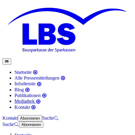
Startseite
Alle Pressemitteilungen
Infodienste
Blog
Publikationen
Mediathek
Kontakt
Kontakt
Suche
Abonnieren
Suche
Abonnieren