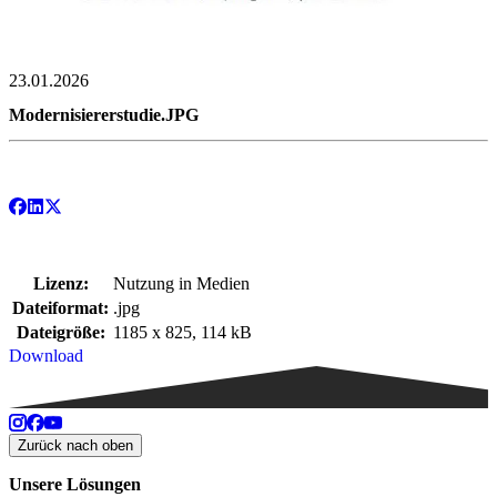
23.01.2026
Modernisiererstudie.JPG
Lizenz:
Nutzung in Medien
Dateiformat:
.jpg
Dateigröße:
1185 x 825, 114 kB
Download
Zurück nach oben
Unsere Lösungen