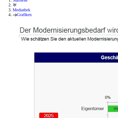
Startseite
Mediathek
Grafiken