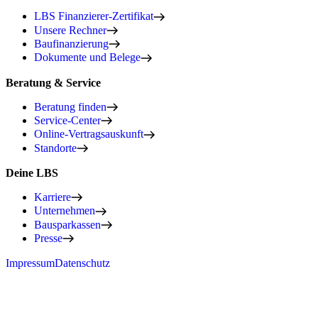
LBS Finanzierer-Zertifikat
Unsere Rechner
Baufinanzierung
Dokumente und Belege
Beratung & Service
Beratung finden
Service-Center
Online-Vertragsauskunft
Standorte
Deine LBS
Karriere
Unternehmen
Bausparkassen
Presse
Impressum
Datenschutz