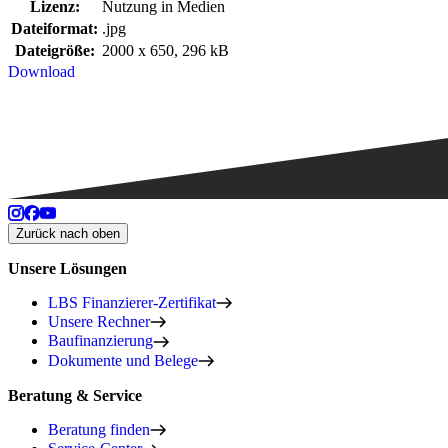
Lizenz:
Nutzung in Medien
Dateiformat:
.jpg
Dateigröße:
2000 x 650, 296 kB
Download
Zurück nach oben
Unsere Lösungen
LBS Finanzierer-Zertifikat
Unsere Rechner
Baufinanzierung
Dokumente und Belege
Beratung & Service
Beratung finden