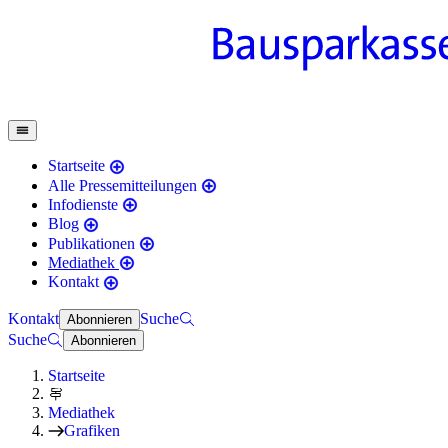
Startseite
Alle Pressemitteilungen
Infodienste
Blog
Publikationen
Mediathek
Kontakt
Kontakt
Suche
Abonnieren
Suche
Abonnieren
Startseite
Mediathek
Grafiken