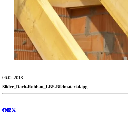
06.02.2018
Slider_Dach-Rohbau_LBS-Bildmaterial.jpg