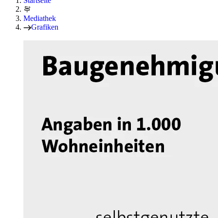
Startseite
Mediathek
Grafiken