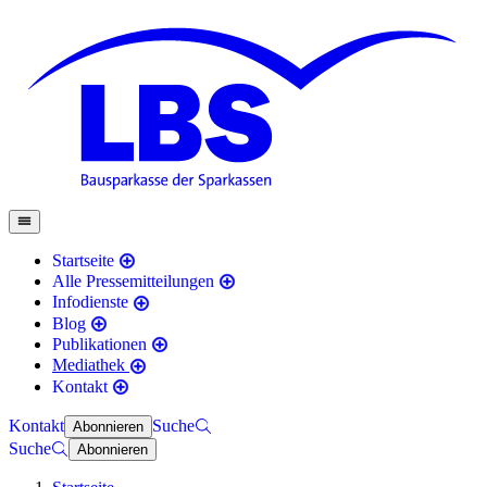
Startseite
Alle Pressemitteilungen
Infodienste
Blog
Publikationen
Mediathek
Kontakt
Kontakt
Suche
Abonnieren
Suche
Abonnieren