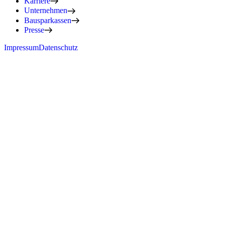
Karriere
Unternehmen
Bausparkassen
Presse
Impressum
Datenschutz