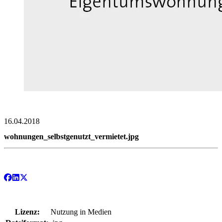
16.04.2018
wohnungen_selbstgenutzt_vermietet.jpg
Lizenz:
Nutzung in Medien