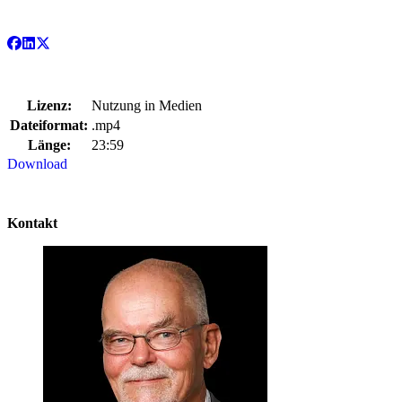
Lizenz:
Nutzung in Medien
Dateiformat:
.mp4
Länge:
23:59
Download
Kontakt