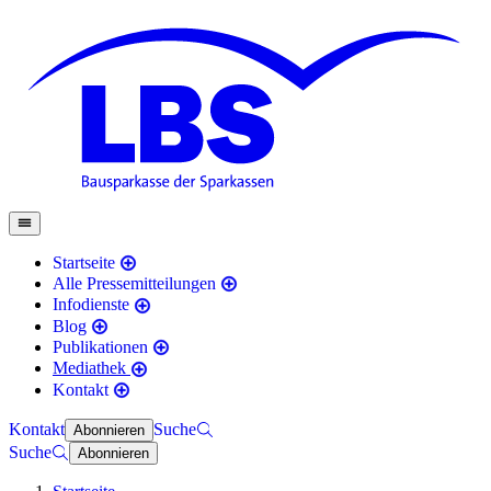
Startseite
Alle Pressemitteilungen
Infodienste
Blog
Publikationen
Mediathek
Kontakt
Kontakt
Suche
Abonnieren
Suche
Abonnieren