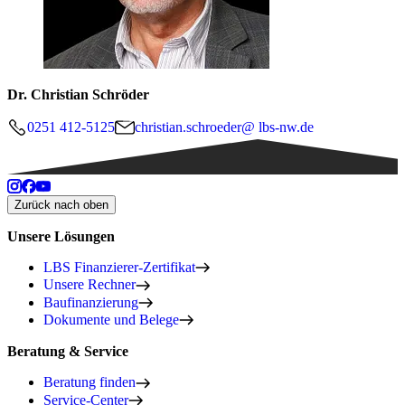
Dr. Christian Schröder
0251 412-5125
christian.schroeder@ lbs-nw.de
Zurück nach oben
Unsere Lösungen
LBS Finanzierer-Zertifikat
Unsere Rechner
Baufinanzierung
Dokumente und Belege
Beratung & Service
Beratung finden
Service-Center