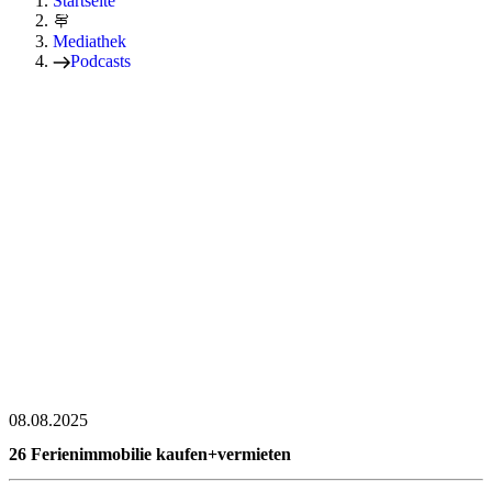
Startseite
Mediathek
Podcasts
08.08.2025
26 Ferienimmobilie kaufen+vermieten