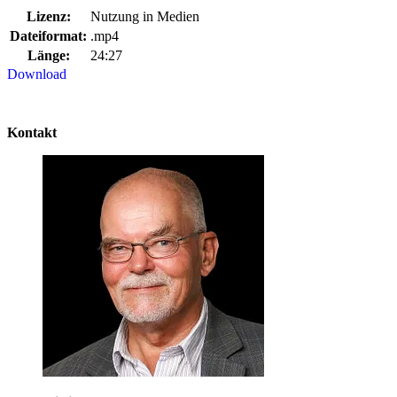
Lizenz:
Nutzung in Medien
Dateiformat:
.mp4
Länge:
24:27
Download
Kontakt