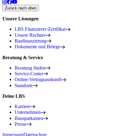
Zurück nach oben
Unsere Lösungen
LBS Finanzierer-Zertifikat
Unsere Rechner
Baufinanzierung
Dokumente und Belege
Beratung & Service
Beratung finden
Service-Center
Online-Vertragsauskunft
Standorte
Deine LBS
Karriere
Unternehmen
Bausparkassen
Presse
Impressum
Datenschutz