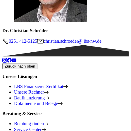
Dr. Christian Schröder
0251 412-5125
christian.schroeder@ lbs-nw.de
Zurück nach oben
Unsere Lösungen
LBS Finanzierer-Zertifikat
Unsere Rechner
Baufinanzierung
Dokumente und Belege
Beratung & Service
Beratung finden
Service-Center