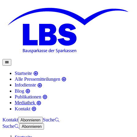
Startseite
Alle Pressemitteilungen
Infodienste
Blog
Publikationen
Mediathek
Kontakt
Kontakt
Suche
Abonnieren
Suche
Abonnieren