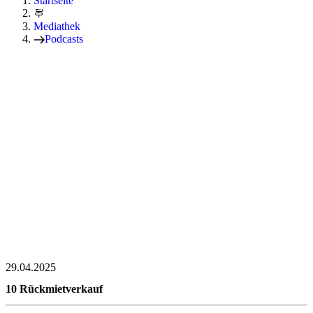
Startseite
Mediathek
Podcasts
29.04.2025
10 Rückmietverkauf