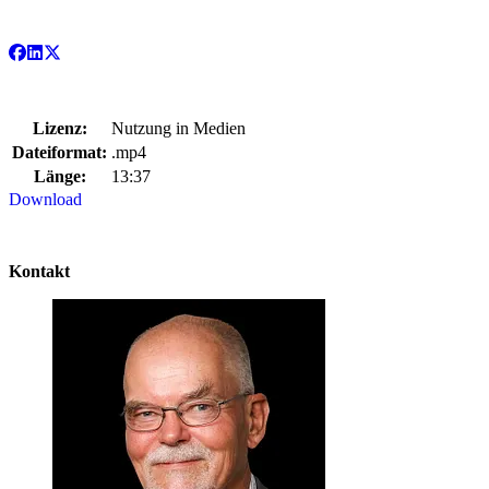
Lizenz:
Nutzung in Medien
Dateiformat:
.mp4
Länge:
13:37
Download
Kontakt