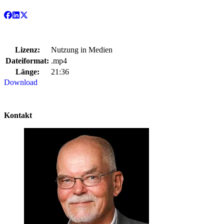
Lizenz:
Nutzung in Medien
Dateiformat:
.mp4
Länge:
21:36
Download
Kontakt