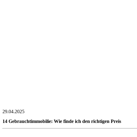
29.04.2025
14 Gebrauchtimmobilie: Wie finde ich den richtigen Preis