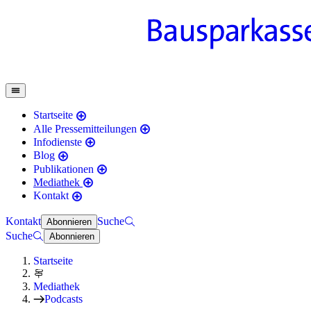
Startseite
Alle Pressemitteilungen
Infodienste
Blog
Publikationen
Mediathek
Kontakt
Kontakt
Suche
Abonnieren
Suche
Abonnieren
Startseite
Mediathek
Podcasts