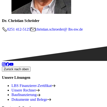
Dr. Christian Schröder
0251 412-5125
christian.schroeder@ lbs-nw.de
Zurück nach oben
Unsere Lösungen
LBS Finanzierer-Zertifikat
Unsere Rechner
Baufinanzierung
Dokumente und Belege