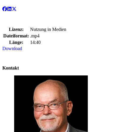
Lizenz:
Nutzung in Medien
Dateiformat:
.mp4
Länge:
14:40
Download
Kontakt