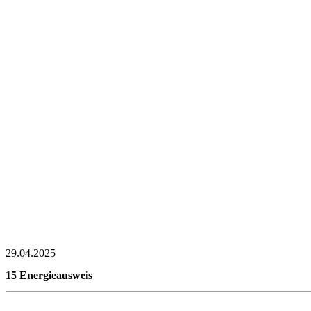
29.04.2025
15 Energieausweis