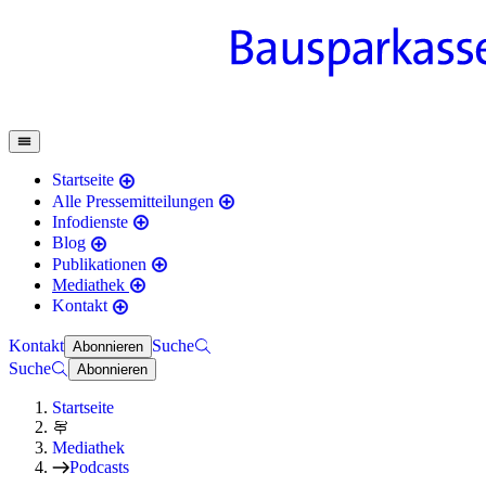
Startseite
Alle Pressemitteilungen
Infodienste
Blog
Publikationen
Mediathek
Kontakt
Kontakt
Suche
Abonnieren
Suche
Abonnieren
Startseite
Mediathek
Podcasts