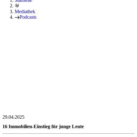
Startseite
Mediathek
Podcasts
29.04.2025
16 Immobilien-Einstieg für junge Leute