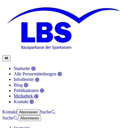
Startseite
Alle Pressemitteilungen
Infodienste
Blog
Publikationen
Mediathek
Kontakt
Kontakt
Suche
Abonnieren
Suche
Abonnieren