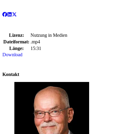
Lizenz:
Nutzung in Medien
Dateiformat:
.mp4
Länge:
15:31
Download
Kontakt