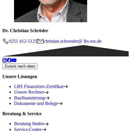
Dr. Christian Schröder
0251 412-5125
christian.schroeder@ lbs-nw.de
Zurück nach oben
Unsere Lösungen
LBS Finanzierer-Zertifikat
Unsere Rechner
Baufinanzierung
Dokumente und Belege
Beratung & Service
Beratung finden
Service-Center