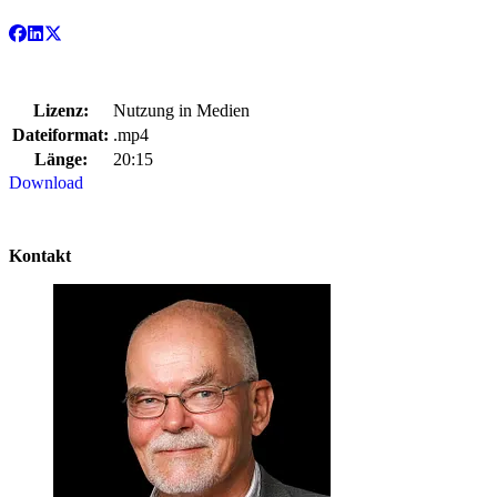
Lizenz:
Nutzung in Medien
Dateiformat:
.mp4
Länge:
20:15
Download
Kontakt