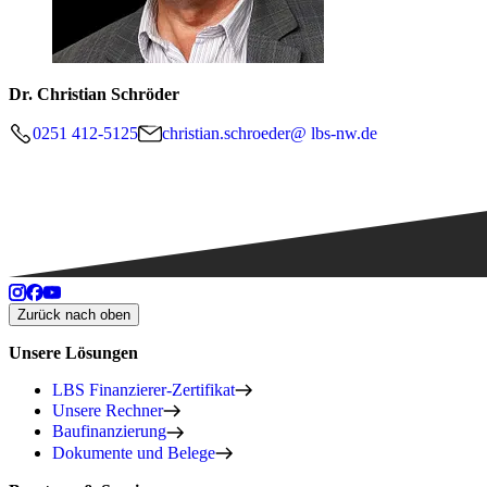
Dr. Christian Schröder
0251 412-5125
christian.schroeder@ lbs-nw.de
Zurück nach oben
Unsere Lösungen
LBS Finanzierer-Zertifikat
Unsere Rechner
Baufinanzierung
Dokumente und Belege