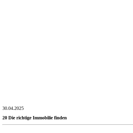
30.04.2025
20 Die richtige Immobilie finden