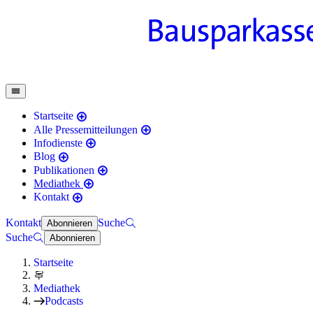
Startseite
Alle Pressemitteilungen
Infodienste
Blog
Publikationen
Mediathek
Kontakt
Kontakt
Suche
Abonnieren
Suche
Abonnieren
Startseite
Mediathek
Podcasts